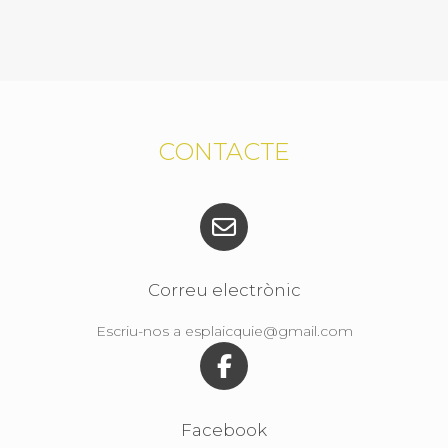
CONTACTE
Correu electrònic
Escriu-nos a esplaicquie@gmail.com
Facebook