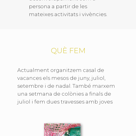
persona a partir de les
mateixes activitats i vivències.
QUÈ FEM
Actualment organitzem casal de
vacances els mesos de juny, juliol,
setembre i de nadal. També marxem
una setmana de colònies a finals de
juliol i fem dues travesses amb joves